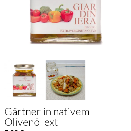
Gärtner in nativem
Olivenöl ext