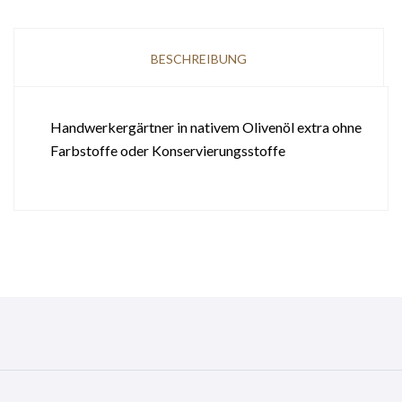
BESCHREIBUNG
Handwerkergärtner in nativem Olivenöl extra ohne
Farbstoffe oder Konservierungsstoffe