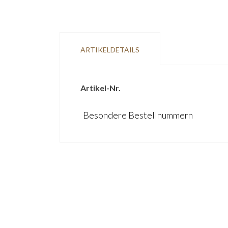
ARTIKELDETAILS
Artikel-Nr.
Besondere Bestellnummern