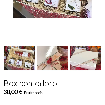
Box pomodoro
30,00 €
Bruttopreis