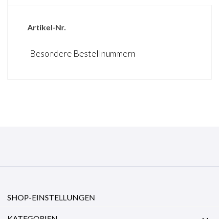
Artikel-Nr.
Besondere Bestellnummern
SHOP-EINSTELLUNGEN
KATEGORIEN