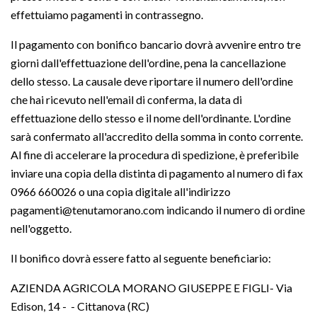
effettuiamo pagamenti in contrassegno.
Il pagamento con bonifico bancario dovrà avvenire entro tre
giorni dall'effettuazione dell'ordine, pena la cancellazione
dello stesso. La causale deve riportare il numero dell'ordine
che hai ricevuto nell'email di conferma, la data di
effettuazione dello stesso e il nome dell'ordinante. L'ordine
sarà confermato all'accredito della somma in conto corrente.
Al fine di accelerare la procedura di spedizione, è preferibile
inviare una copia della distinta di pagamento al numero di fax
0966 660026 o una copia digitale all'indirizzo
pagamenti@tenutamorano.com indicando il numero di ordine
nell'oggetto.
Il bonifico dovrà essere fatto al seguente beneficiario:
AZIENDA AGRICOLA MORANO GIUSEPPE E FIGLI- Via
Edison, 14 - - Cittanova (RC)