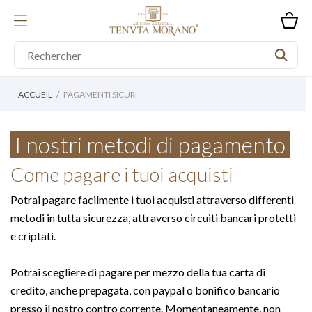
ACCUEIL
PAGAMENTI SICURI
I nostri metodi di pagamento
Come pagare i tuoi acquisti
Potrai pagare facilmente i tuoi acquisti attraverso differenti
metodi in tutta sicurezza, attraverso circuiti bancari protetti
e criptati.
Potrai scegliere di pagare per mezzo della tua carta di
credito, anche prepagata, con paypal o bonifico bancario
presso il nostro contro corrente. Momentaneamente, non