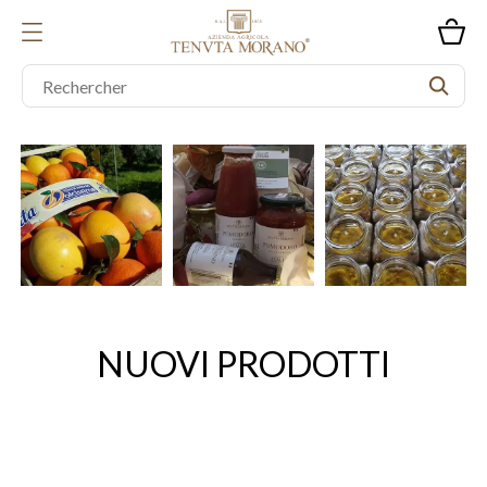
NUOVI PRODOTTI