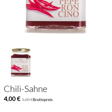
Chili-Sahne
4,00 €
5,00 €
Bruttopreis