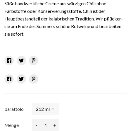
Süße handwerkliche Creme aus würzigen Chili ohne
Farbstoffe oder Konservierungsstoffe. Chili ist der
Hauptbestandteil der kalabrischen Tradition. Wir pflücken
sie am Ende des Sommers schöne Rotweine und bearbeiten
sie sofort.
barattolo
-
+
Menge