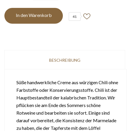
In den Warenkorb
41
BESCHREIBUNG
Süße handwerkliche Creme aus würzigen Chili ohne
Farbstoffe oder Konservierungsstoffe. Chili ist der
Hauptbestandteil der kalabrischen Tradition. Wir
pflücken sie am Ende des Sommers schöne
Rotweine und bearbeiten sie sofort. Einige sind
darauf vorbereitet, die Konsistenz der Marmelade
zu haben, die der Tapferste mit dem Löffel