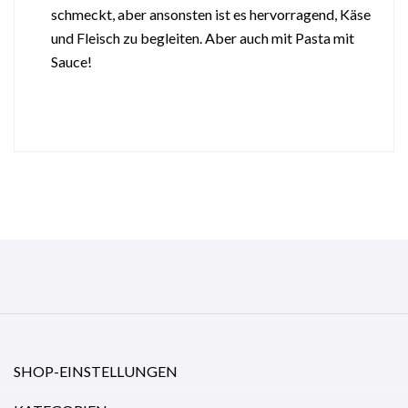
schmeckt, aber ansonsten ist es hervorragend, Käse
und Fleisch zu begleiten. Aber auch mit Pasta mit
Sauce!
SHOP-EINSTELLUNGEN