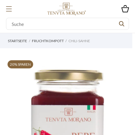
STARTSEITE
FRUCHTKOMPOTT
CHILI-SAHNE
20% SPAREN